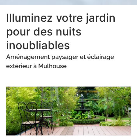
Illuminez votre jardin
pour des nuits
inoubliables
Aménagement paysager et éclairage
extérieur à Mulhouse