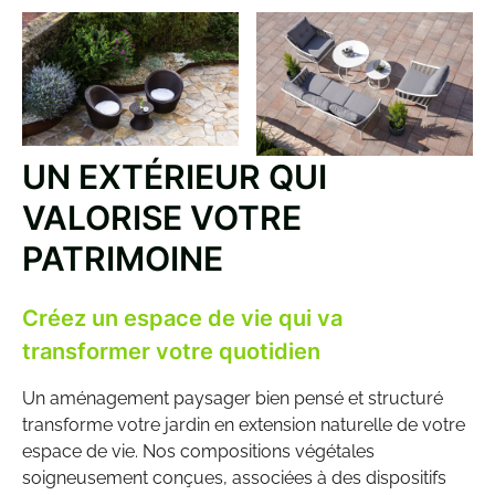
UN EXTÉRIEUR QUI
VALORISE VOTRE
PATRIMOINE
Créez un espace de vie qui va
transformer votre quotidien
Un
aménagement paysager
bien pensé et structuré
transforme votre jardin en extension naturelle de votre
espace de vie. Nos compositions végétales
soigneusement conçues, associées à des dispositifs