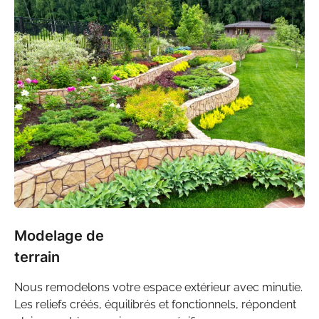
Modelage de
terrain
Nous remodelons votre
espace extérieur
avec minutie.
Les reliefs créés, équilibrés et fonctionnels, répondent