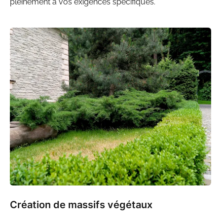
pleinement à vos exigences spécifiques.
Création de massifs végétaux