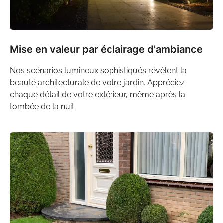
Mise en valeur par éclairage d'ambiance
Nos
scénarios lumineux
sophistiqués révèlent la
beauté architecturale de votre jardin. Appréciez
chaque détail de votre extérieur, même après la
tombée de la nuit.