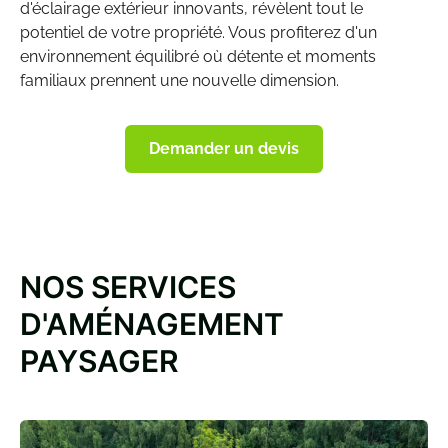
d'
éclairage extérieur
innovants, révèlent tout le
potentiel de votre propriété. Vous profiterez d'un
environnement équilibré où détente et moments
familiaux prennent une nouvelle dimension.
Demander un devis
NOS SERVICES
D'AMÉNAGEMENT
PAYSAGER