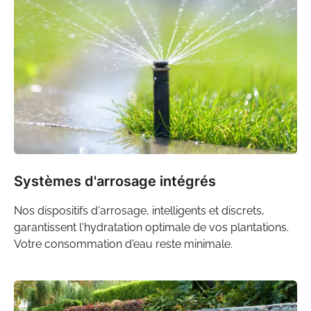
Systèmes d'arrosage intégrés
Nos
dispositifs d'arrosage
, intelligents et discrets,
garantissent l'hydratation optimale de vos plantations.
Votre consommation d'eau reste minimale.