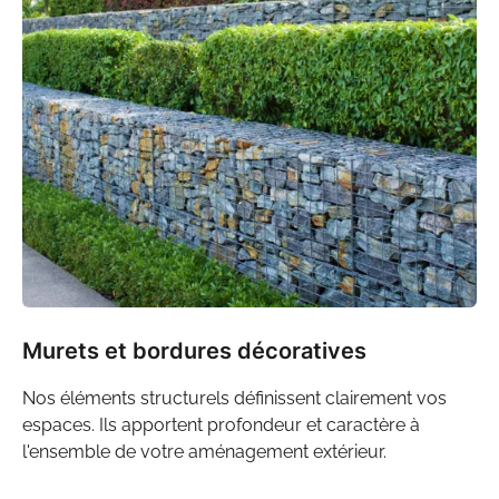
Murets et bordures décoratives
Nos
éléments structurels
définissent clairement vos
espaces. Ils apportent profondeur et caractère à
l'ensemble de votre
aménagement extérieur
.