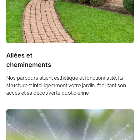
Allées et
cheminements
Nos
parcours
allient esthétique et fonctionnalité. Ils
structurent intelligemment votre jardin, facilitant son
accès et sa découverte quotidienne.